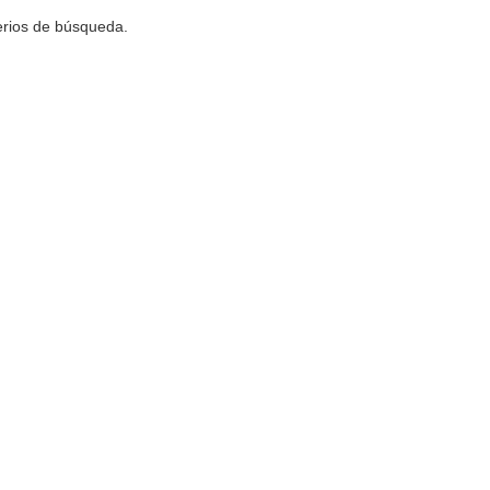
terios de búsqueda.