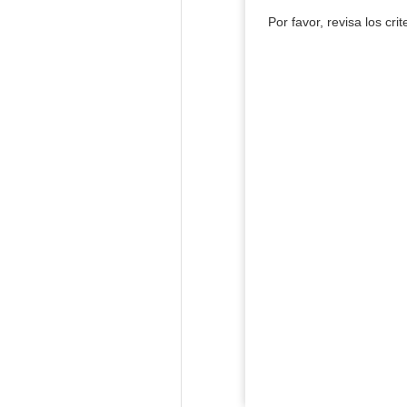
Por favor, revisa los cri