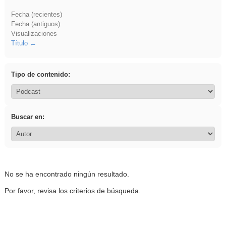
Fecha (recientes)
Fecha (antiguos)
Visualizaciones
Título
Tipo de contenido:
Buscar en:
No se ha encontrado ningún resultado.
Por favor, revisa los criterios de búsqueda.