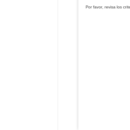
Por favor, revisa los cri