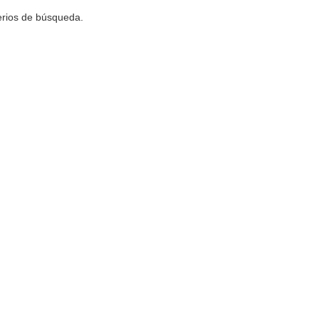
terios de búsqueda.