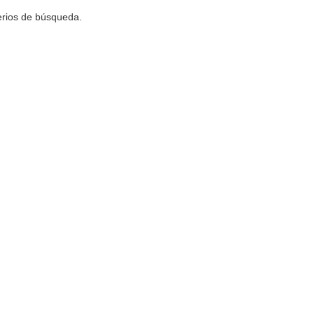
terios de búsqueda.