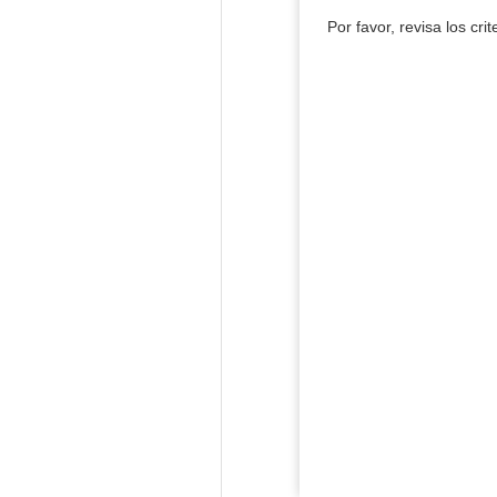
Por favor, revisa los cri