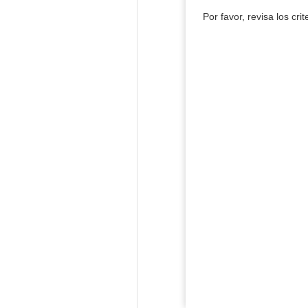
Por favor, revisa los cri