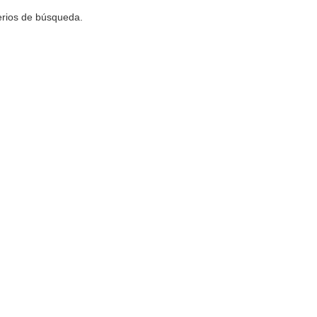
terios de búsqueda.