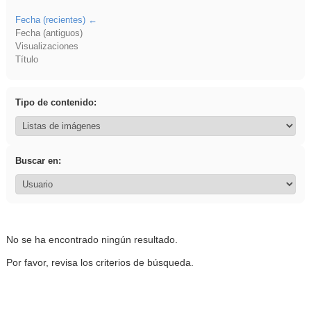
Fecha (recientes)
Fecha (antiguos)
Visualizaciones
Título
Tipo de contenido:
Buscar en:
No se ha encontrado ningún resultado.
Por favor, revisa los criterios de búsqueda.