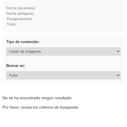
Fecha (recientes)
Fecha (antiguos)
Visualizaciones
Título
Tipo de contenido:
Buscar en:
No se ha encontrado ningún resultado.
Por favor, revisa los criterios de búsqueda.