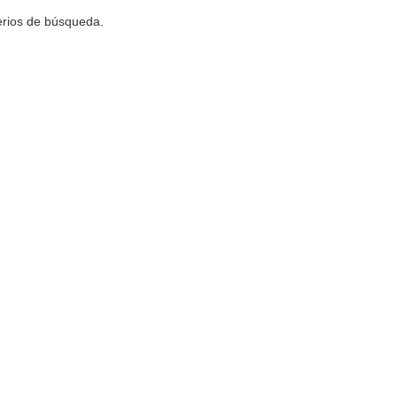
terios de búsqueda.