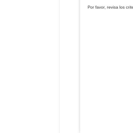
Por favor, revisa los cri