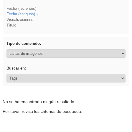
Fecha (recientes)
Fecha (antiguos)
Visualizaciones
Título
Tipo de contenido:
Buscar en:
No se ha encontrado ningún resultado.
Por favor, revisa los criterios de búsqueda.