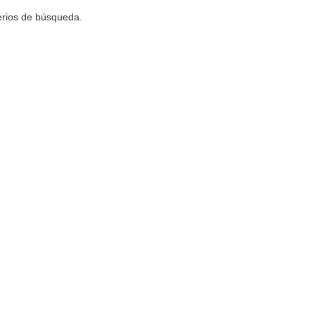
terios de búsqueda.