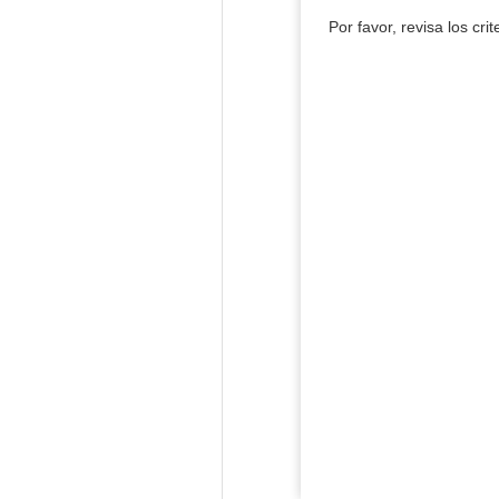
Por favor, revisa los cri