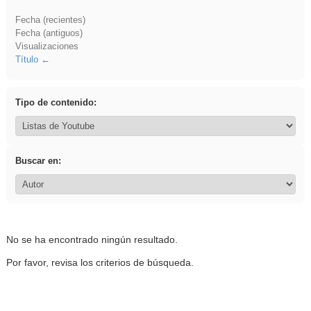
Fecha (recientes)
Fecha (antiguos)
Visualizaciones
Título
Tipo de contenido:
Buscar en:
No se ha encontrado ningún resultado.
Por favor, revisa los criterios de búsqueda.