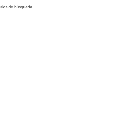
terios de búsqueda.