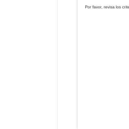
Por favor, revisa los cri