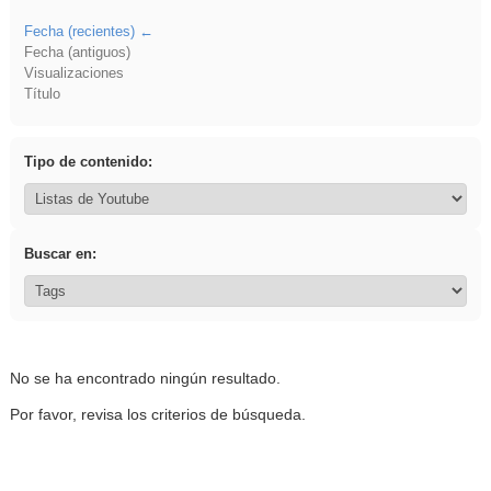
Fecha (recientes)
Fecha (antiguos)
Visualizaciones
Título
Tipo de contenido:
Buscar en:
No se ha encontrado ningún resultado.
Por favor, revisa los criterios de búsqueda.