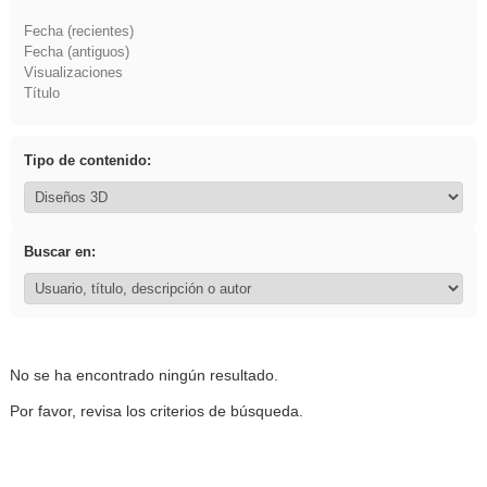
Fecha (recientes)
Fecha (antiguos)
Visualizaciones
Título
Tipo de contenido:
Buscar en:
No se ha encontrado ningún resultado.
Por favor, revisa los criterios de búsqueda.