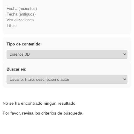
Fecha (recientes)
Fecha (antiguos)
Visualizaciones
Título
Tipo de contenido:
Buscar en:
No se ha encontrado ningún resultado.
Por favor, revisa los criterios de búsqueda.