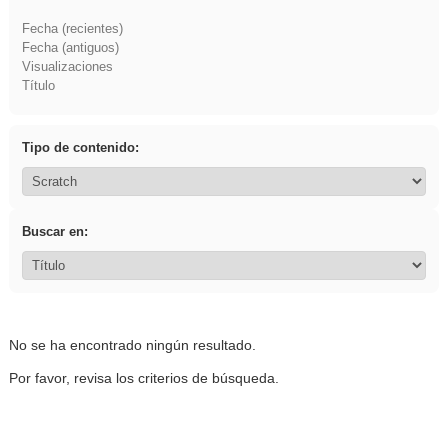
Fecha (recientes)
Fecha (antiguos)
Visualizaciones
Título
Tipo de contenido:
Buscar en:
No se ha encontrado ningún resultado.
Por favor, revisa los criterios de búsqueda.