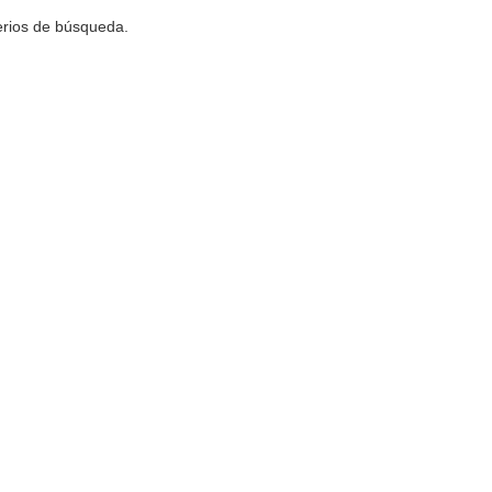
terios de búsqueda.