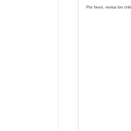
Por favor, revisa los cri