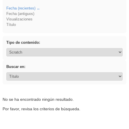
Fecha (recientes)
Fecha (antiguos)
Visualizaciones
Título
Tipo de contenido:
Buscar en:
No se ha encontrado ningún resultado.
Por favor, revisa los criterios de búsqueda.