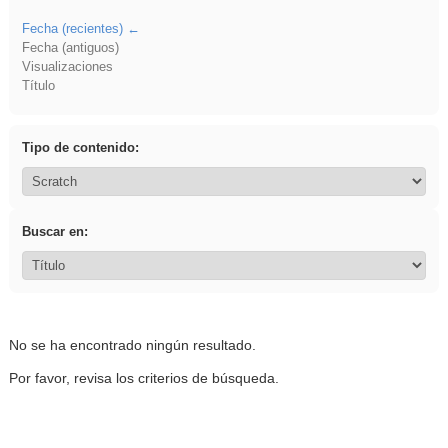
Fecha (recientes)
Fecha (antiguos)
Visualizaciones
Título
Tipo de contenido:
Buscar en:
No se ha encontrado ningún resultado.
Por favor, revisa los criterios de búsqueda.