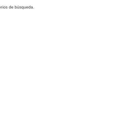
terios de búsqueda.