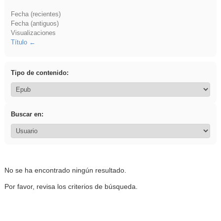
Fecha (recientes)
Fecha (antiguos)
Visualizaciones
Título
Tipo de contenido:
Buscar en:
No se ha encontrado ningún resultado.
Por favor, revisa los criterios de búsqueda.