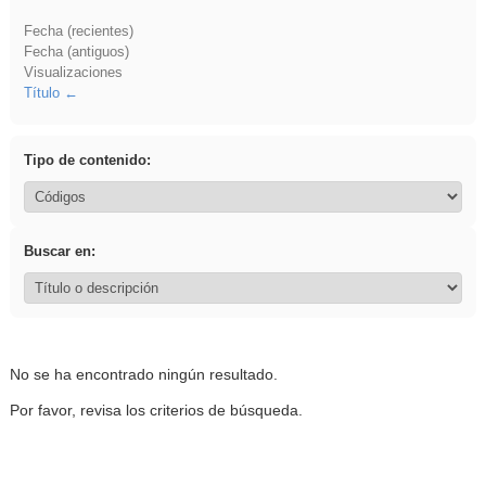
Fecha (recientes)
Fecha (antiguos)
Visualizaciones
Título
Tipo de contenido:
Buscar en:
No se ha encontrado ningún resultado.
Por favor, revisa los criterios de búsqueda.