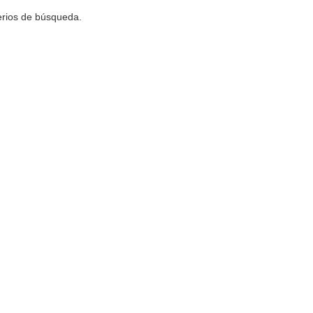
terios de búsqueda.