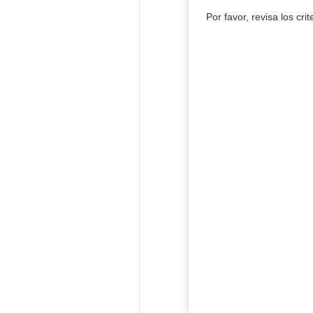
Por favor, revisa los cri