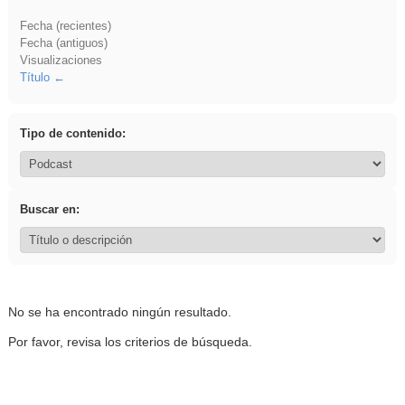
Fecha (recientes)
Fecha (antiguos)
Visualizaciones
Título
Tipo de contenido:
Buscar en:
No se ha encontrado ningún resultado.
Por favor, revisa los criterios de búsqueda.