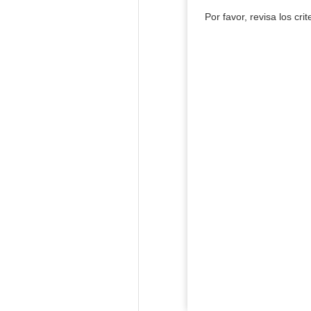
Por favor, revisa los cri