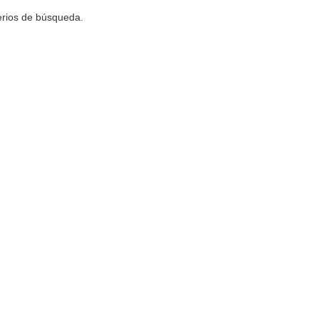
terios de búsqueda.