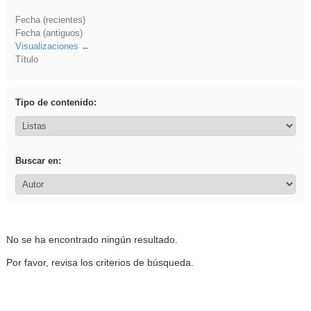
Fecha (recientes)
Fecha (antiguos)
Visualizaciones
Título
Tipo de contenido:
Buscar en:
No se ha encontrado ningún resultado.
Por favor, revisa los criterios de búsqueda.