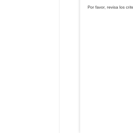
Por favor, revisa los cri