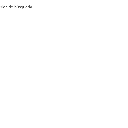
terios de búsqueda.