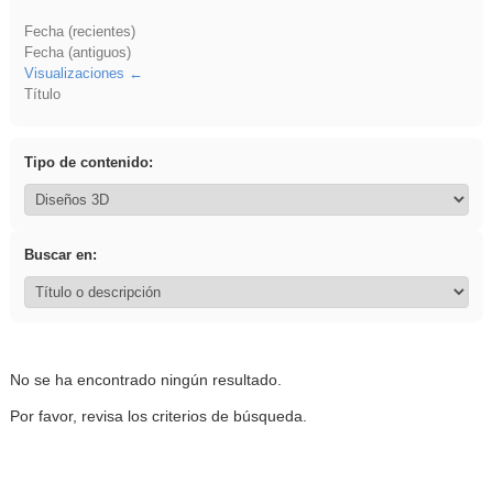
Fecha (recientes)
Fecha (antiguos)
Visualizaciones
Título
Tipo de contenido:
Buscar en:
No se ha encontrado ningún resultado.
Por favor, revisa los criterios de búsqueda.