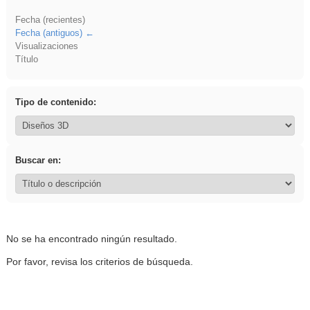
Fecha (recientes)
Fecha (antiguos)
Visualizaciones
Título
Tipo de contenido:
Buscar en:
No se ha encontrado ningún resultado.
Por favor, revisa los criterios de búsqueda.