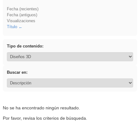
Fecha (recientes)
Fecha (antiguos)
Visualizaciones
Título
Tipo de contenido:
Buscar en:
No se ha encontrado ningún resultado.
Por favor, revisa los criterios de búsqueda.