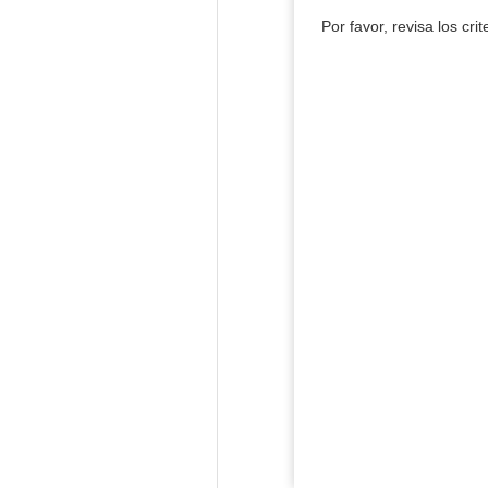
Por favor, revisa los cri