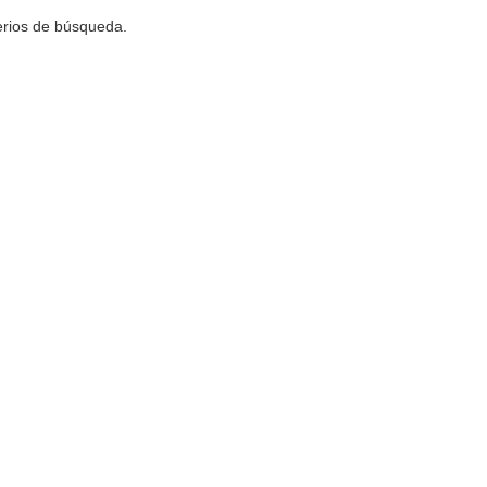
terios de búsqueda.