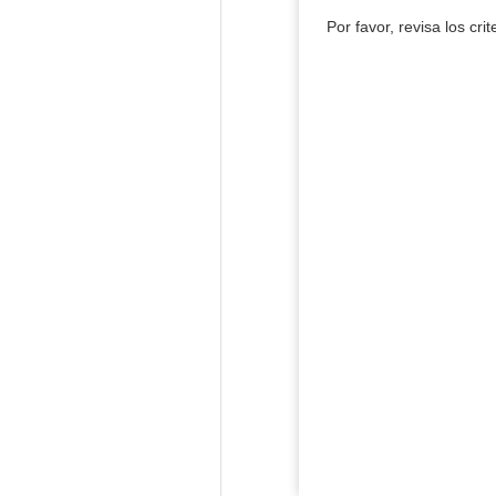
Por favor, revisa los cri