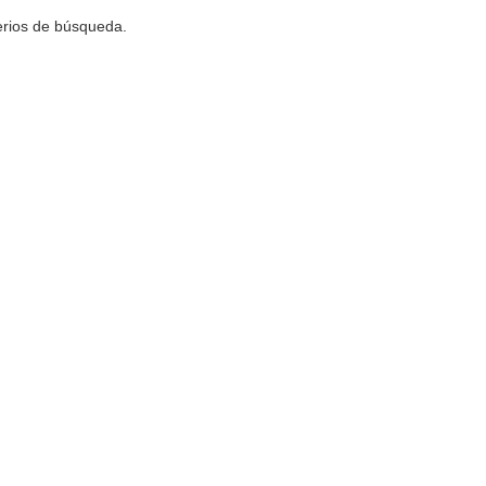
terios de búsqueda.