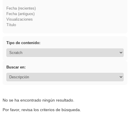
Fecha (recientes)
Fecha (antiguos)
Visualizaciones
Título
Tipo de contenido:
Buscar en:
No se ha encontrado ningún resultado.
Por favor, revisa los criterios de búsqueda.