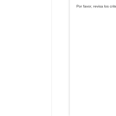
Por favor, revisa los cri