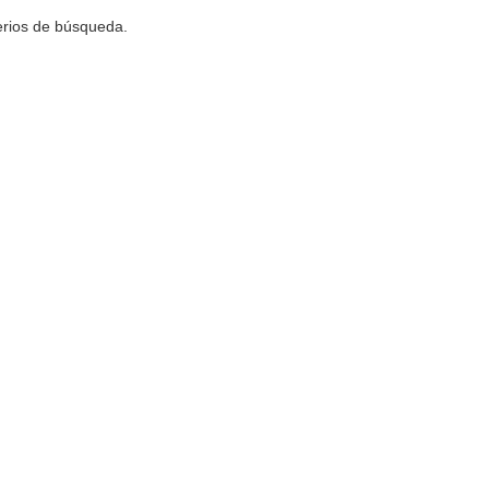
terios de búsqueda.