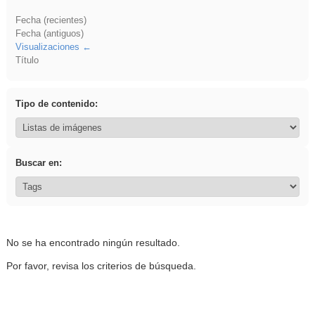
Fecha (recientes)
Fecha (antiguos)
Visualizaciones
Título
Tipo de contenido:
Buscar en:
No se ha encontrado ningún resultado.
Por favor, revisa los criterios de búsqueda.