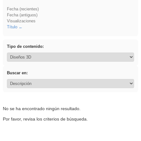
Fecha (recientes)
Fecha (antiguos)
Visualizaciones
Título
Tipo de contenido:
Buscar en:
No se ha encontrado ningún resultado.
Por favor, revisa los criterios de búsqueda.