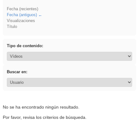
Fecha (recientes)
Fecha (antiguos)
Visualizaciones
Título
Tipo de contenido:
Buscar en:
No se ha encontrado ningún resultado.
Por favor, revisa los criterios de búsqueda.