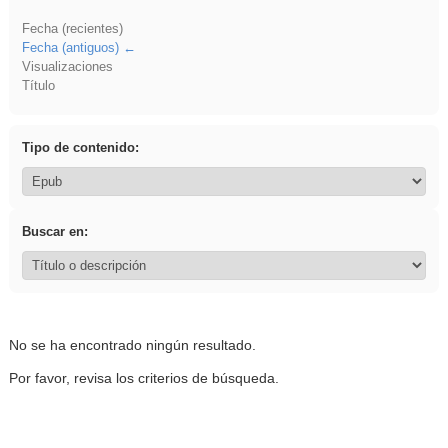
Fecha (recientes)
Fecha (antiguos)
Visualizaciones
Título
Tipo de contenido:
Buscar en:
No se ha encontrado ningún resultado.
Por favor, revisa los criterios de búsqueda.