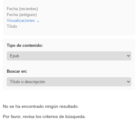
Fecha (recientes)
Fecha (antiguos)
Visualizaciones
Título
Tipo de contenido:
Buscar en:
No se ha encontrado ningún resultado.
Por favor, revisa los criterios de búsqueda.