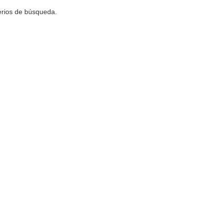
terios de búsqueda.