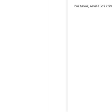
Por favor, revisa los cri