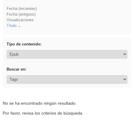
Fecha (recientes)
Fecha (antiguos)
Visualizaciones
Título
Tipo de contenido:
Buscar en:
No se ha encontrado ningún resultado.
Por favor, revisa los criterios de búsqueda.