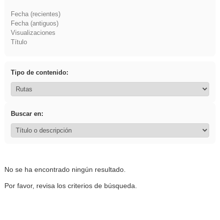
Fecha (recientes)
Fecha (antiguos)
Visualizaciones
Título
Tipo de contenido:
Buscar en:
No se ha encontrado ningún resultado.
Por favor, revisa los criterios de búsqueda.