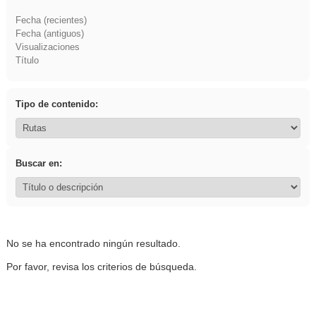
Fecha (recientes)
Fecha (antiguos)
Visualizaciones
Título
Tipo de contenido:
Buscar en:
No se ha encontrado ningún resultado.
Por favor, revisa los criterios de búsqueda.