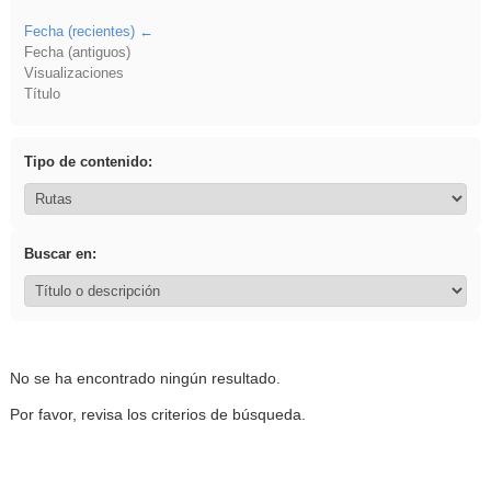
Fecha (recientes)
Fecha (antiguos)
Visualizaciones
Título
Tipo de contenido:
Buscar en:
No se ha encontrado ningún resultado.
Por favor, revisa los criterios de búsqueda.