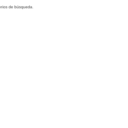
terios de búsqueda.