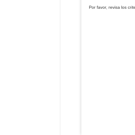
Por favor, revisa los cri