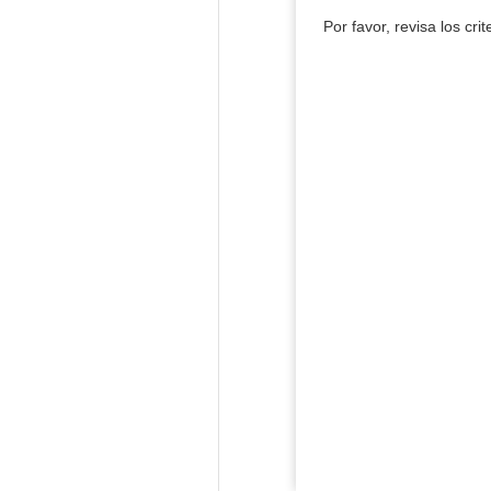
Por favor, revisa los cri