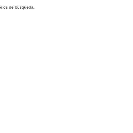
terios de búsqueda.