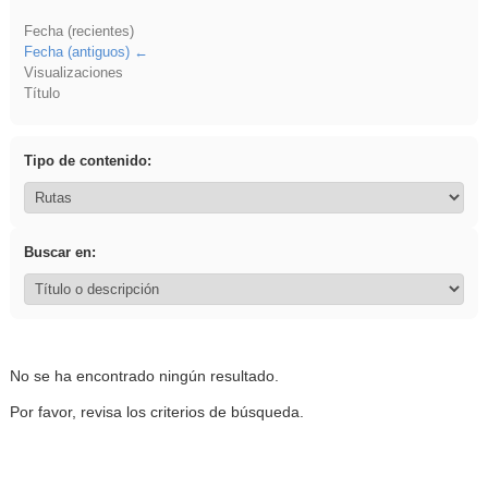
Fecha (recientes)
Fecha (antiguos)
Visualizaciones
Título
Tipo de contenido:
Buscar en:
No se ha encontrado ningún resultado.
Por favor, revisa los criterios de búsqueda.