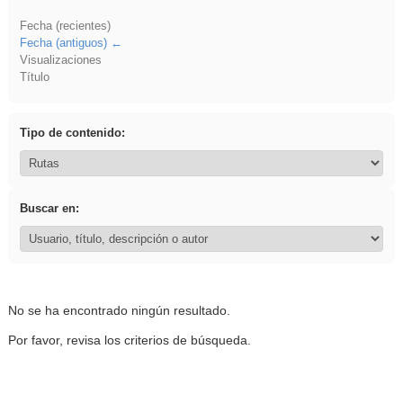
Fecha (recientes)
Fecha (antiguos)
Visualizaciones
Título
Tipo de contenido:
Buscar en:
No se ha encontrado ningún resultado.
Por favor, revisa los criterios de búsqueda.