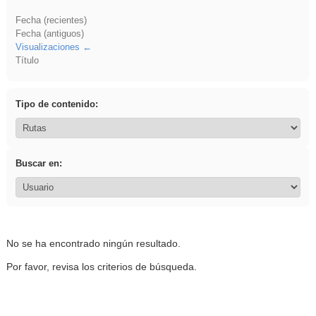
Fecha (recientes)
Fecha (antiguos)
Visualizaciones
Título
Tipo de contenido:
Buscar en:
No se ha encontrado ningún resultado.
Por favor, revisa los criterios de búsqueda.