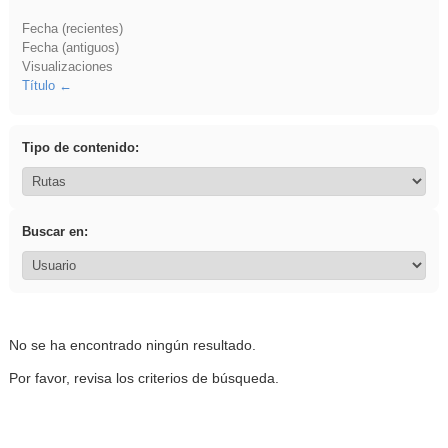
Fecha (recientes)
Fecha (antiguos)
Visualizaciones
Título
Tipo de contenido:
Buscar en:
No se ha encontrado ningún resultado.
Por favor, revisa los criterios de búsqueda.